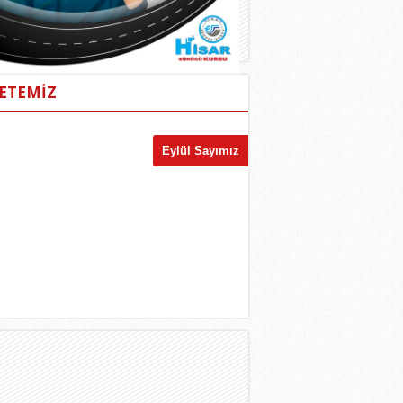
ETEMİZ