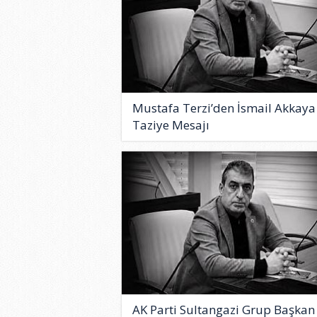
Mustafa Terzi’den İsmail Akkaya 
Taziye Mesajı
AK Parti Sultangazi Grup Başkan