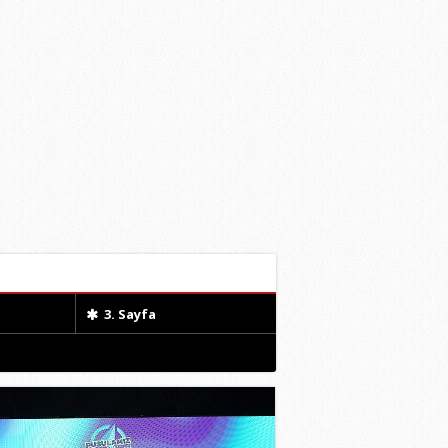
3. Sayfa