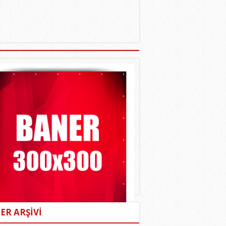
ER ARŞİVİ