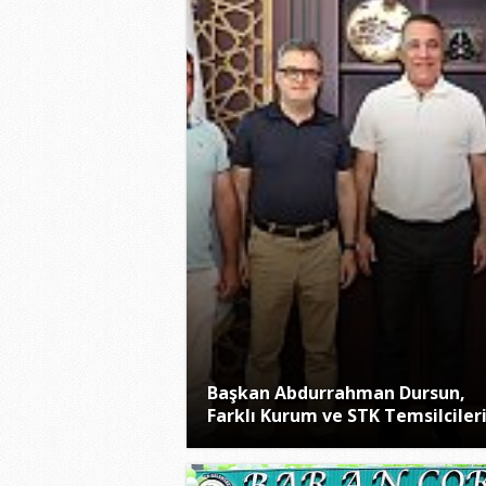
Başkan Abdurrahman Dursun,
Farklı Kurum ve STK Temsilcileri