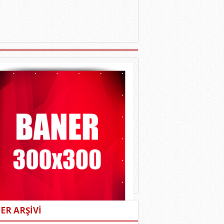
ER ARŞİVİ