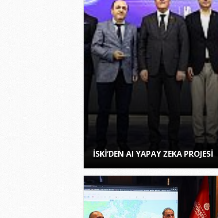
İSKİ’DEN AI YAPAY ZEKA PROJESİ