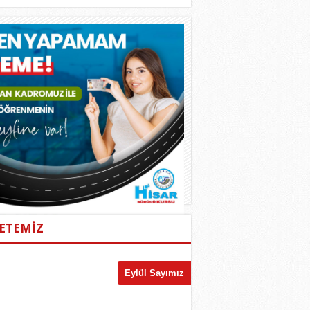
ETEMİZ