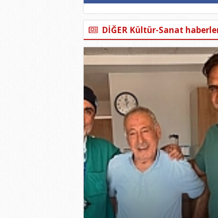
DİĞER Kültür-Sanat haberler