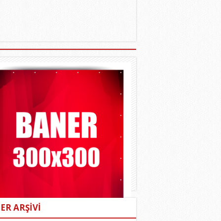
ER ARŞİVİ