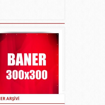
ER ARŞİVİ