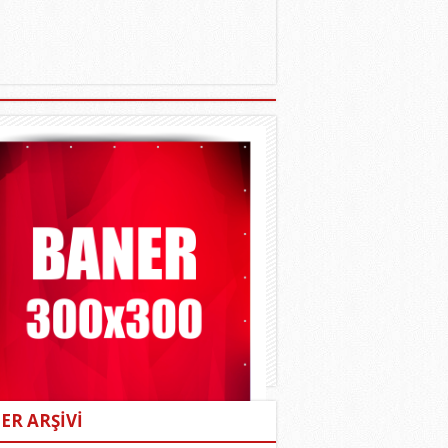
ER ARŞİVİ