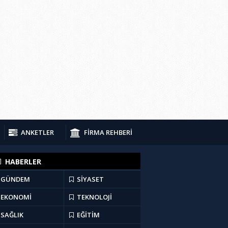
ANKETLER
FİRMA REHBERİ
HABERLER
GÜNDEM
SİYASET
EKONOMİ
TEKNOLOJİ
SAĞLIK
EĞİTİM