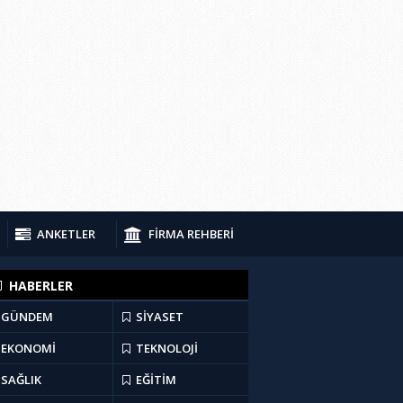
ANKETLER
FİRMA REHBERİ
HABERLER
GÜNDEM
SİYASET
EKONOMİ
TEKNOLOJİ
SAĞLIK
EĞİTİM