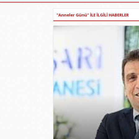
"Anneler Günü" İLE İLGİLİ HABERLER