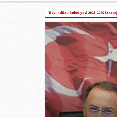
"Beylikdüzü Belediyesi 2025-2029 Stratej