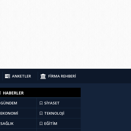
ANKETLER
FİRMA REHBERİ
HABERLER
GÜNDEM
SİYASET
EKONOMİ
TEKNOLOJİ
SAĞLIK
EĞİTİM