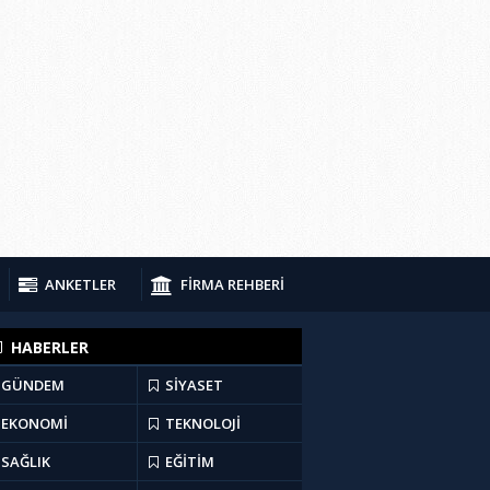
ANKETLER
FİRMA REHBERİ
HABERLER
GÜNDEM
SİYASET
EKONOMİ
TEKNOLOJİ
SAĞLIK
EĞİTİM