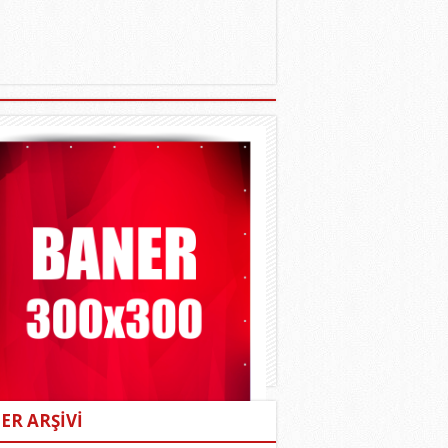
ER ARŞİVİ