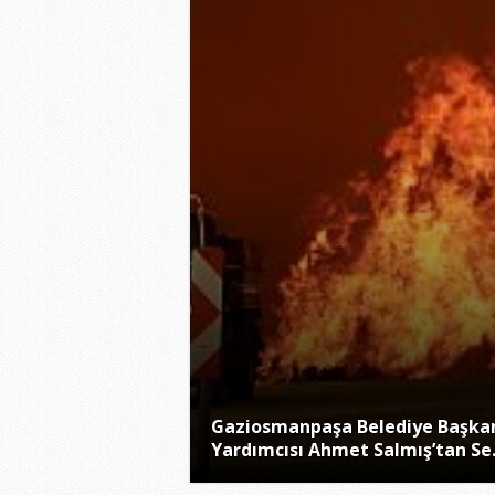
Gaziosmanpaşa Belediye Başka
Yardımcısı Ahmet Salmış’tan Se.