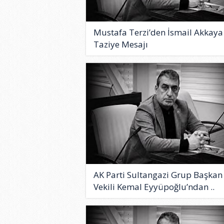
Mustafa Terzi’den İsmail Akkaya 
Taziye Mesajı
AK Parti Sultangazi Grup Başkan
Vekili Kemal Eyyüpoğlu’ndan ..