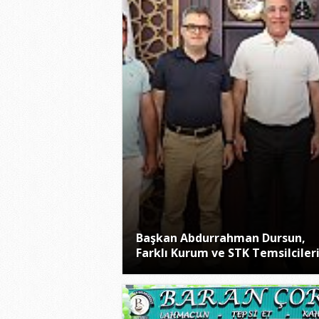
Başkan Abdurrahman Dursun,
Farklı Kurum ve STK Temsilcileri