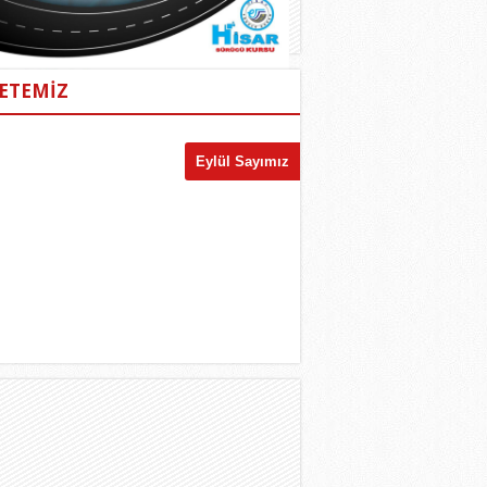
ETEMİZ