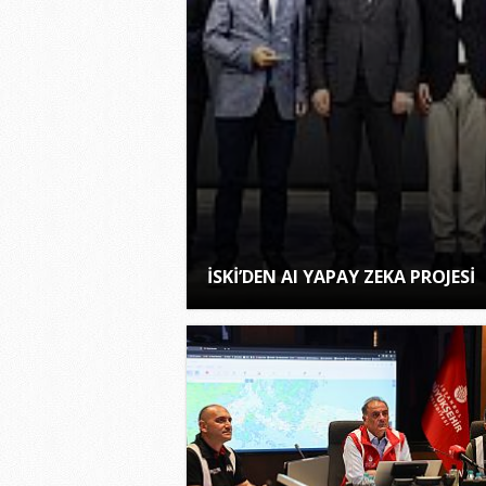
İSKİ’DEN AI YAPAY ZEKA PROJESİ