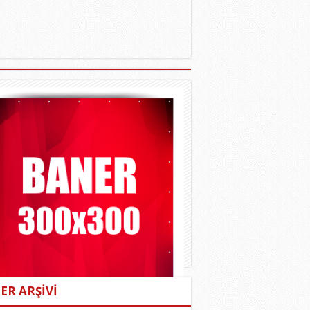
ER ARŞİVİ