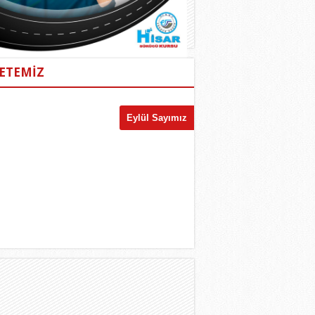
ETEMİZ