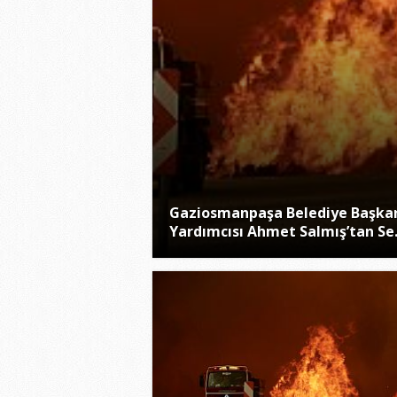
Gaziosmanpaşa Belediye Başka
Yardımcısı Ahmet Salmış’tan Se.