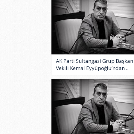
AK Parti Sultangazi Grup Başkan
Vekili Kemal Eyyüpoğlu’ndan ..