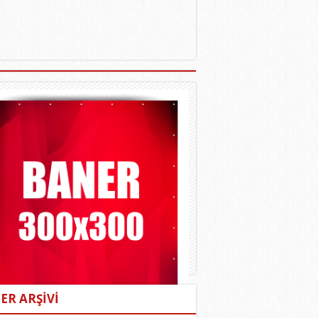
ER ARŞİVİ