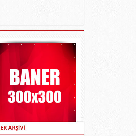
ER ARŞİVİ