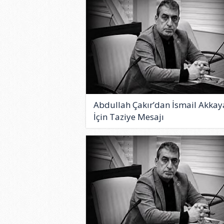
Abdullah Çakır’dan İsmail Akkay
İçin Taziye Mesajı