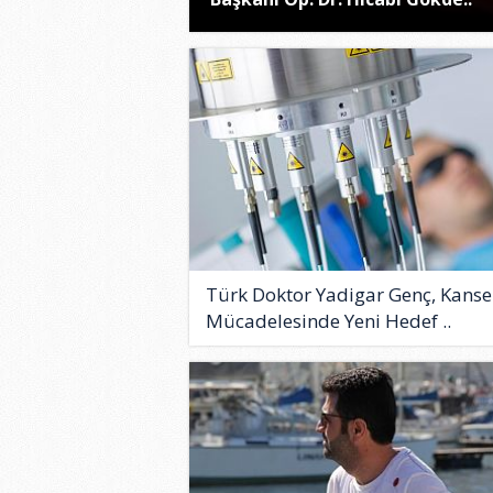
Türk Doktor Yadigar Genç, Kanse
Mücadelesinde Yeni Hedef ..