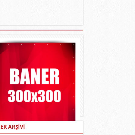
ER ARŞİVİ