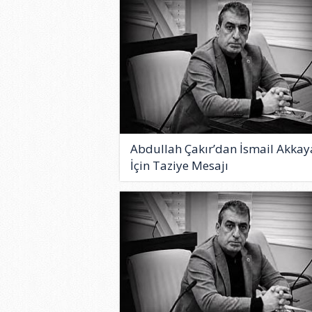
Abdullah Çakır’dan İsmail Akkay
İçin Taziye Mesajı