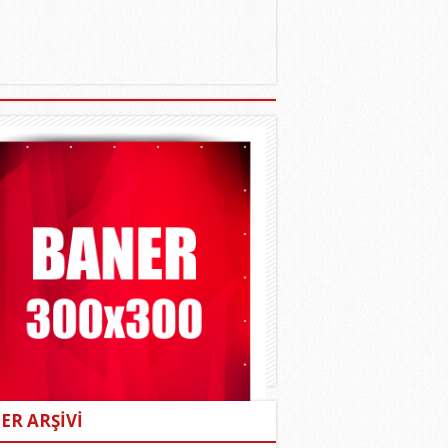
ER ARŞİVİ