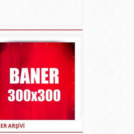
ER ARŞİVİ