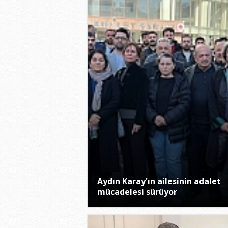
Aydın Karay'ın ailesinin adalet
mücadelesi sürüyor