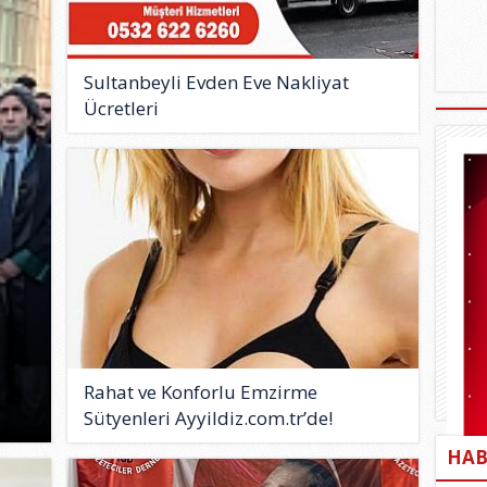
Sultanbeyli Evden Eve Nakliyat
Ücretleri
Rahat ve Konforlu Emzirme
Sütyenleri Ayyildiz.com.tr’de!
HAB