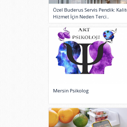
Özel Buderus Servis Pendik: Kalit
Hizmet İçin Neden Terci..
Mersin Psikolog