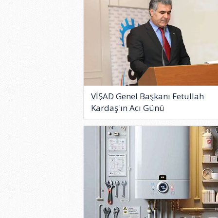
VİŞAD Genel Başkanı Fetullah
Kardaş'ın Acı Günü