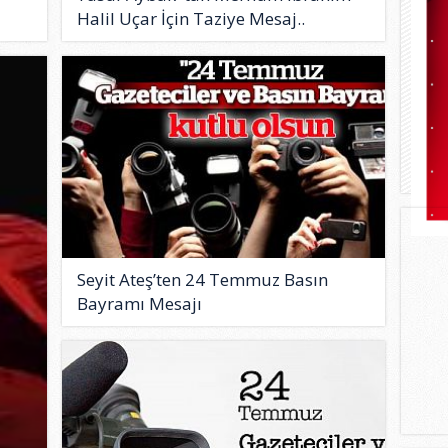
Halil Uçar İçin Taziye Mesaj..
Seyit Ateş’ten 24 Temmuz Basın
Bayramı Mesajı