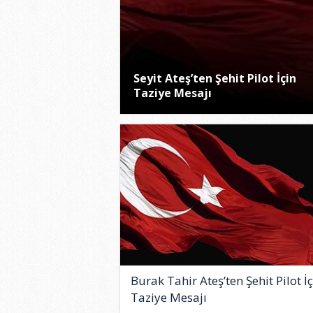
Seyit Ateş’ten Şehit Pilot İçin
Taziye Mesajı
Burak Tahir Ateş’ten Şehit Pilot İ
Taziye Mesajı