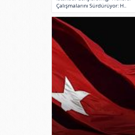
Çalışmalarını Sürdürüyor: H..