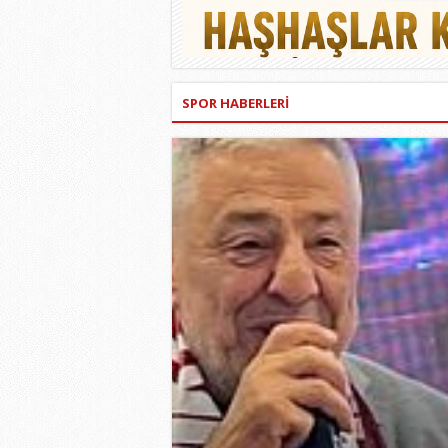
SPOR HABERLERİ