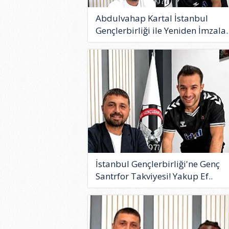
Abdulvahap Kartal İstanbul
Gençlerbirliği ile Yeniden İmzala.
İstanbul Gençlerbirliği'ne Genç
Santrfor Takviyesi! Yakup Ef..