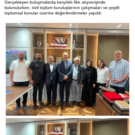
Gerçekleşen buluşmalarda karşılıklı fikir alışverişinde
bulunulurken, sivil toplum kuruluşlarının çalışmaları ve çeşitli
toplumsal konular üzerine değerlendirmeler yapıldı.