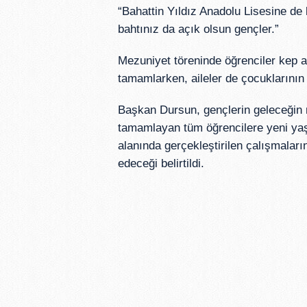
“Bahattin Yıldız Anadolu Lisesine de
bahtınız da açık olsun gençler.”
Mezuniyet töreninde öğrenciler kep a
tamamlarken, aileler de çocuklarının
Başkan Dursun, gençlerin geleceğin 
tamamlayan tüm öğrencilere yeni yaşa
alanında gerçekleştirilen çalışmalar
edeceği belirtildi.