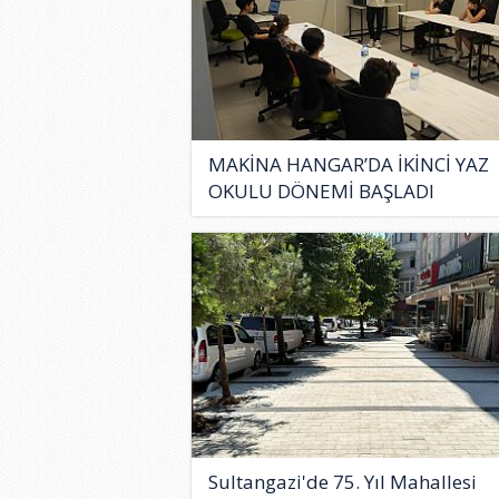
MAKİNA HANGAR’DA İKİNCİ YAZ
OKULU DÖNEMİ BAŞLADI
Sultangazi'de 75. Yıl Mahallesi