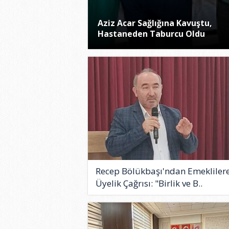
Aziz Acar Sağlığına Kavuştu,
Hastaneden Taburcu Oldu
Recep Bölükbaşı'ndan Emekliler
Üyelik Çağrısı: "Birlik ve B..