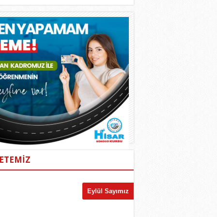
ETEMİZ