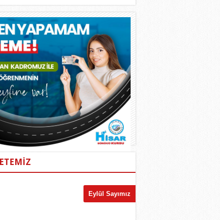
ETEMİZ