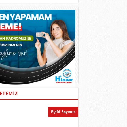
ETEMİZ