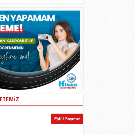
ETEMİZ