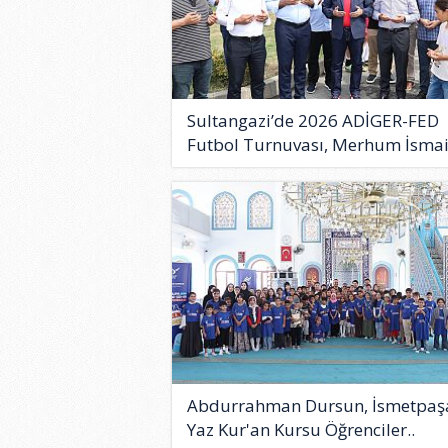
Sultangazi’de 2026 ADİGER-FED
Futbol Turnuvası, Merhum İsmai
Abdurrahman Dursun, İsmetpaş
Yaz Kur'an Kursu Öğrenciler..