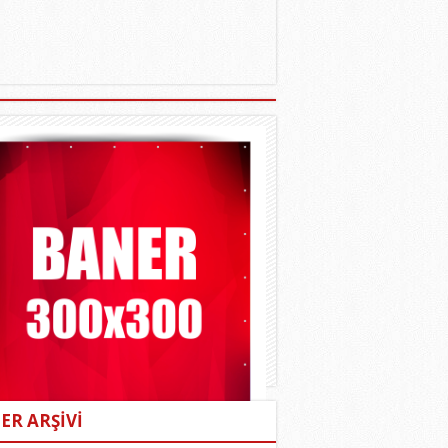
ER ARŞİVİ