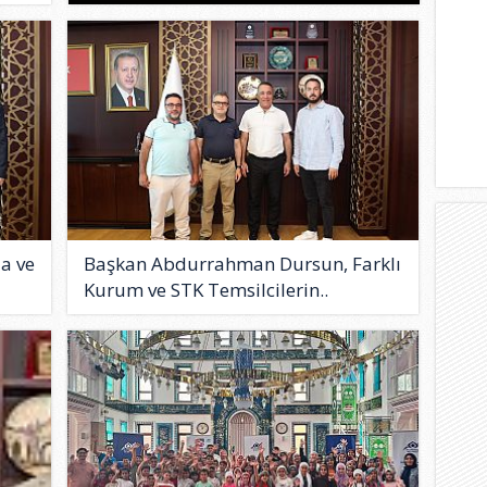
a ve
Başkan Abdurrahman Dursun, Farklı
Kurum ve STK Temsilcilerin..