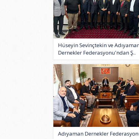
Hüseyin Sevinçtekin ve Adıyama
Dernekler Federasyonu'ndan Ş..
Adıyaman Dernekler Federasyon