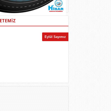
ETEMİZ