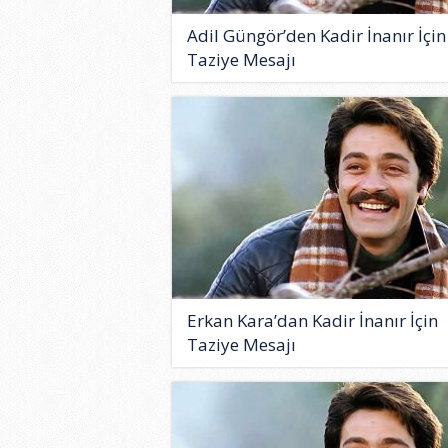
Adil Güngör’den Kadir İnanır İçin
Taziye Mesajı
Erkan Kara’dan Kadir İnanır İçin
Taziye Mesajı