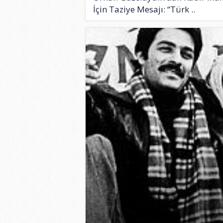
İçin Taziye Mesajı: “Türk ..