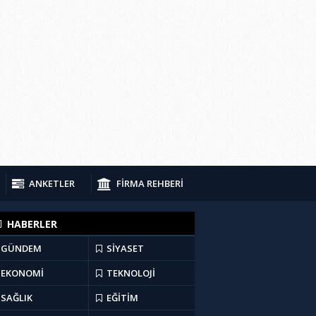
ANKETLER
FİRMA REHBERİ
HABERLER
GÜNDEM
SİYASET
EKONOMİ
TEKNOLOJİ
SAĞLIK
EĞİTİM