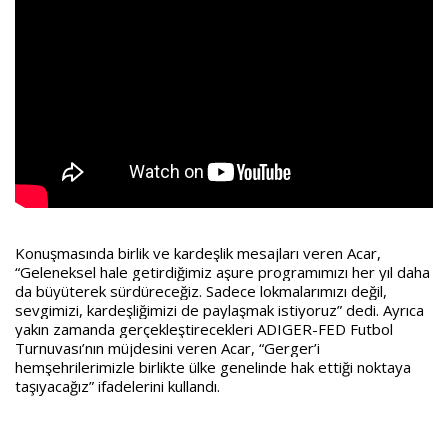
Konuşmasında birlik ve kardeşlik mesajları veren Acar,
“Geleneksel hale getirdiğimiz aşure programımızı her yıl daha
da büyüterek sürdüreceğiz. Sadece lokmalarımızı değil,
sevgimizi, kardeşliğimizi de paylaşmak istiyoruz” dedi. Ayrıca
yakın zamanda gerçekleştirecekleri ADIGER-FED Futbol
Turnuvası’nın müjdesini veren Acar, “Gerger’i
hemşehrilerimizle birlikte ülke genelinde hak ettiği noktaya
taşıyacağız” ifadelerini kullandı.