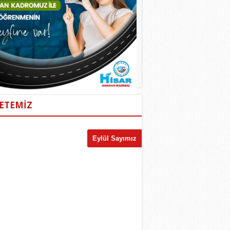
ETEMİZ