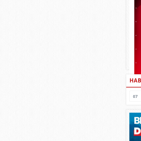
HAB
07