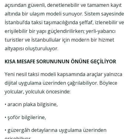
açısından güvenli, denetlenebilir ve tamamen kayıt
altında bir ulaşım modeli sunuyor. Sistem sayesinde
İstanbul’da taksi taşımacılığında şeffaf, izlenebilir ve
erişilebilir bir yapı güçlendirilirken; yerli-yabancı
turistler ve İstanbullular için modern bir hizmet
altyapısı oluşturuluyor.
KISA MESAFE SORUNUNUN ÖNÜNE GEÇİLİYOR
Yeni nesil taksi modeli kapsamında araçlar yalnızca
dijital uygulama üzerinden çağrılabiliyor. Böylece
yolcular, yolculuk öncesinde:
• aracın plaka bilgisine,
• şoför bilgilerine,
• güzergâh detaylarına uygulama üzerinden
erişebiliyor.