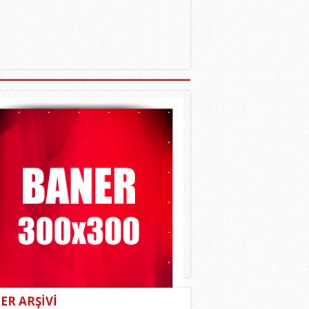
ER ARŞİVİ