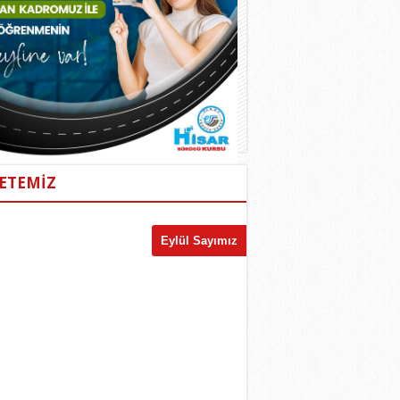
ETEMİZ