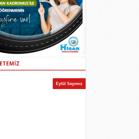
ETEMİZ