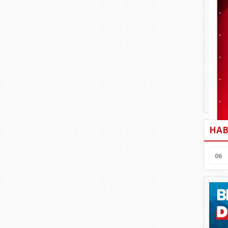
HAB
06