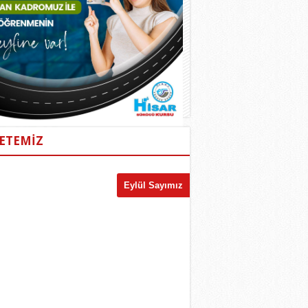
ETEMİZ