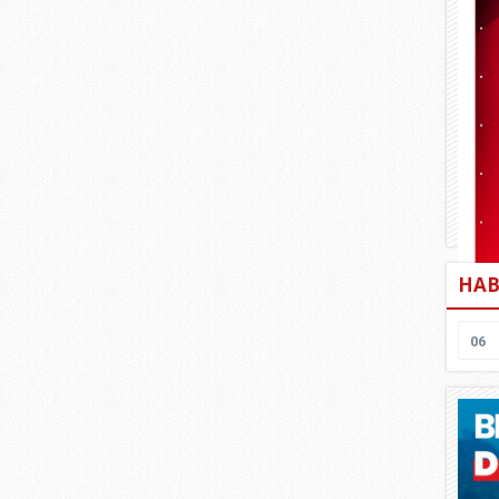
HAB
06