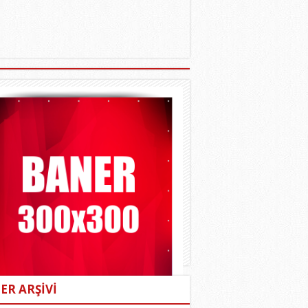
ER ARŞİVİ