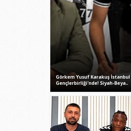
Görkem Yusuf Karakuş İstanbul
Gençlerbirliği'nde! Siyah-Beya..