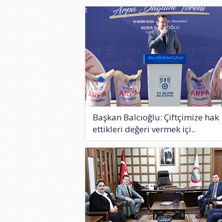
Başkan Balcıoğlu: Çiftçimize hak
ettikleri değeri vermek içi..