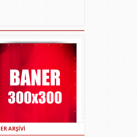
ER ARŞİVİ