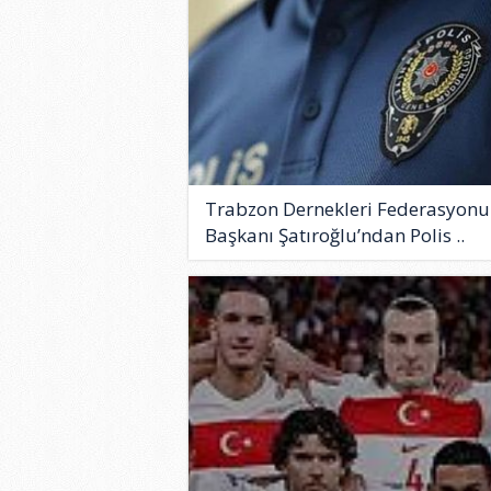
Trabzon Dernekleri Federasyonu
Başkanı Şatıroğlu’ndan Polis ..