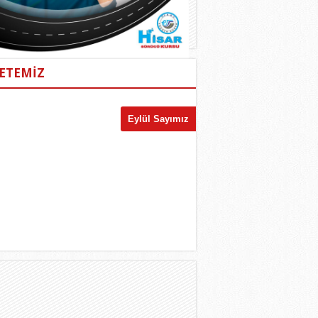
ETEMİZ