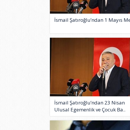
İsmail Şatıroğlu’ndan 1 Mayıs Me
İsmail Şatıroğlu’ndan 23 Nisan
Ulusal Egemenlik ve Çocuk Ba..