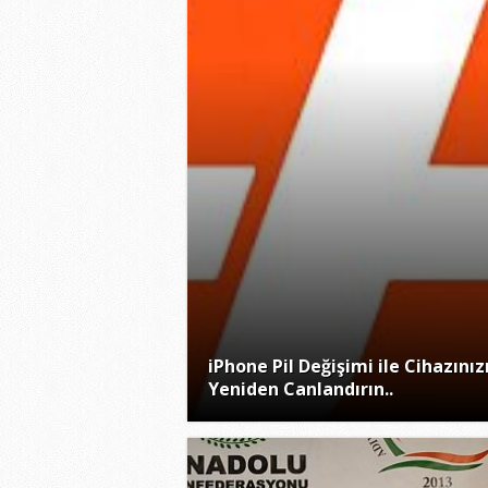
iPhone Pil Değişimi ile Cihazınız
Yeniden Canlandırın..