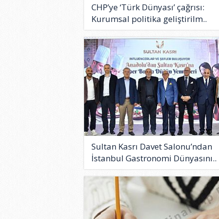
CHP’ye ‘Türk Dünyası’ çağrısı:
Kurumsal politika geliştirilm..
Sultan Kasrı Davet Salonu’ndan
İstanbul Gastronomi Dünyasını..