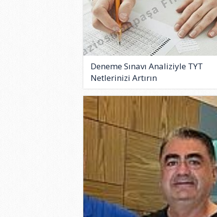
Deneme Sınavı Analiziyle TYT
Netlerinizi Artırın