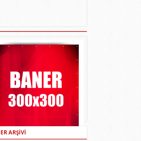
ER ARŞİVİ