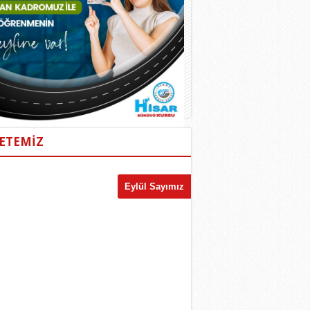
ETEMİZ