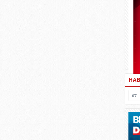
HAB
07