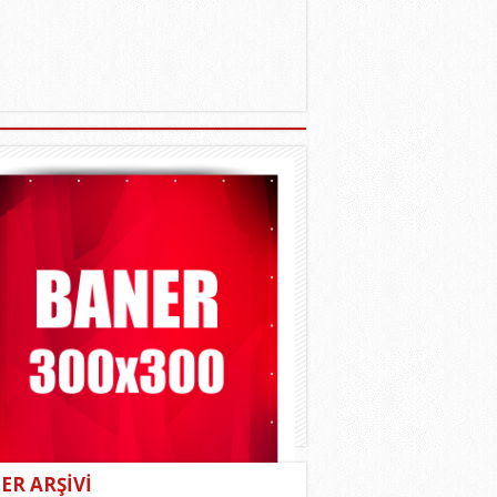
ER ARŞİVİ