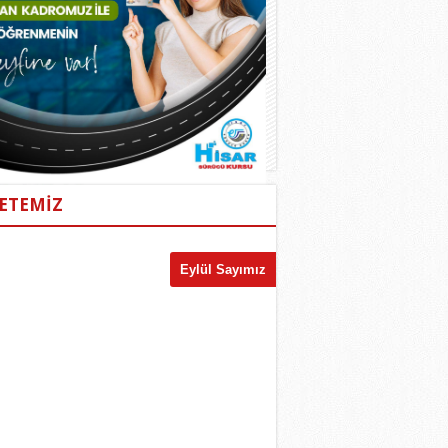
ETEMİZ